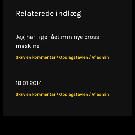
Relaterede indlæg
Jeg har lige fået min nye cross
maskine
Skriv en kommentar
/
Opslagstavlen
/ Af
admin
18.01.2014
Skriv en kommentar
/
Opslagstavlen
/ Af
admin