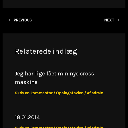
PREVIOUS
NEXT
Relaterede indlæg
Jeg har lige fået min nye cross
maskine
Skriv en kommentar
/
Opslagstavlen
/ Af
admin
18.01.2014