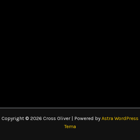
Copyright © 2026 Cross Oliver | Powered by
Astra WordPress
Tema