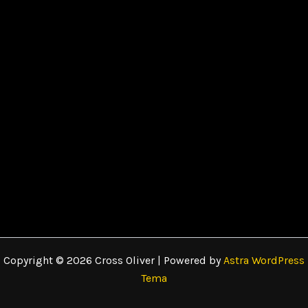
Copyright © 2026 Cross Oliver | Powered by
Astra WordPress
Tema