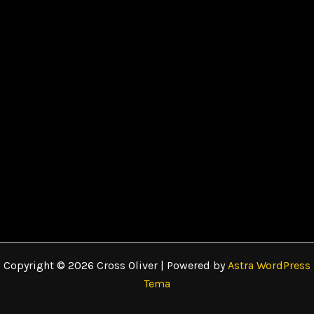
Copyright © 2026 Cross Oliver | Powered by
Astra WordPress
Tema