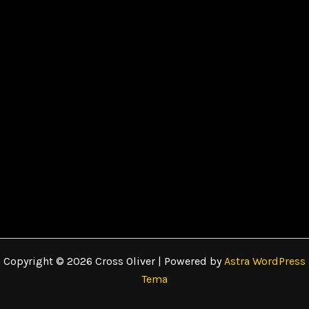
Copyright © 2026 Cross Oliver | Powered by
Astra WordPress
Tema