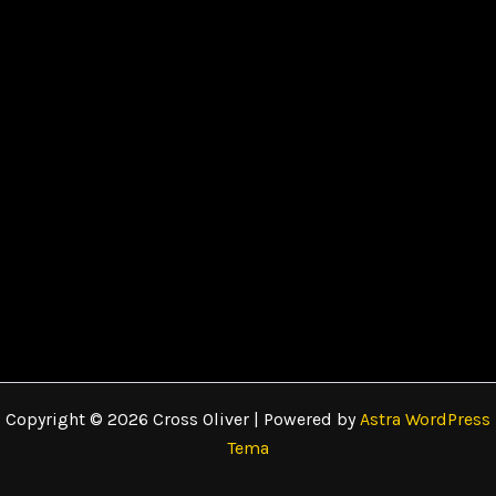
Copyright © 2026 Cross Oliver | Powered by
Astra WordPress
Tema