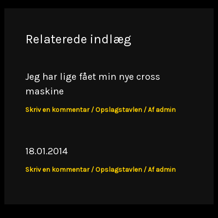
Relaterede indlæg
Jeg har lige fået min nye cross
maskine
Skriv en kommentar
/
Opslagstavlen
/ Af
admin
18.01.2014
Skriv en kommentar
/
Opslagstavlen
/ Af
admin