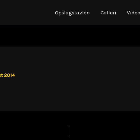
Opslagstavlen
Galleri
Vide
t 2014