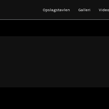
Opslagstavlen
Galleri
Vide